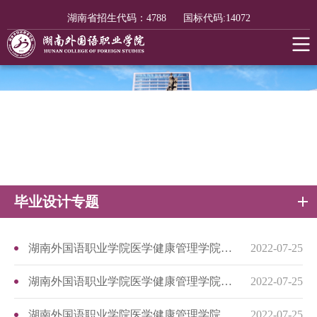
湖南省招生代码：
4788
国标代码:
14072
毕业设计专题
湖南外国语职业学院医学健康管理学院毕业设计标准
2022-07-25
湖南外国语职业学院医学健康管理学院毕业设计成绩
2022-07-25
湖南外国语职业学院医学健康管理学院毕业设计指导过程记录
2022-07-25