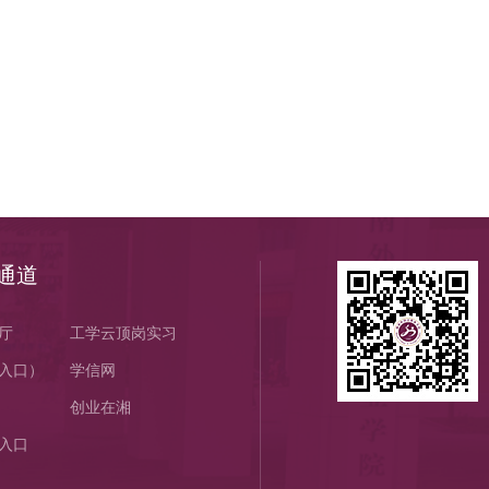
通道
厅
工学云顶岗实习
入口）
学信网
创业在湘
入口