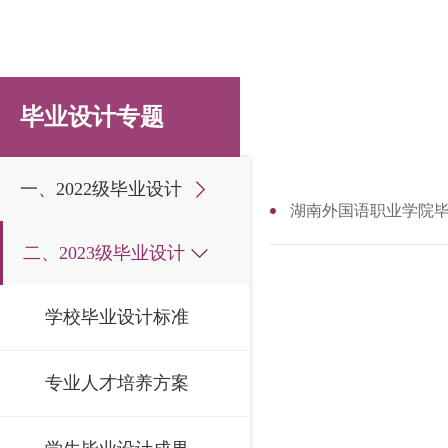
毕业设计专题
一、2022级毕业设计
湖南外国语职业学院
二、2023级毕业设计
学校毕业设计标准
专业人才培养方案