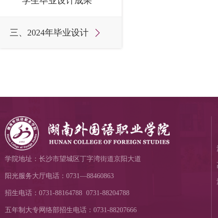
学生毕业设计成果
三、2024年毕业设计
学院地址：长沙市望城区丁字湾街道京阳大道
阳光服务大厅电话：0731—88460863
招生电话：0731-88164788 0731-88204788
五年制大专网络部招生电话：0731-88207666