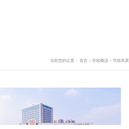
当前您的位置：
首页
>
学校概况
>
学校风景