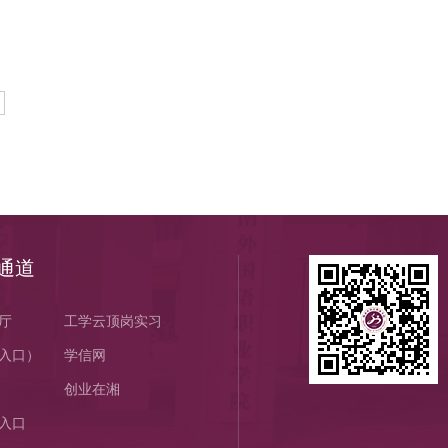
通道
厅
工学云顶岗实习
入口）
学信网
创业在湘
入口