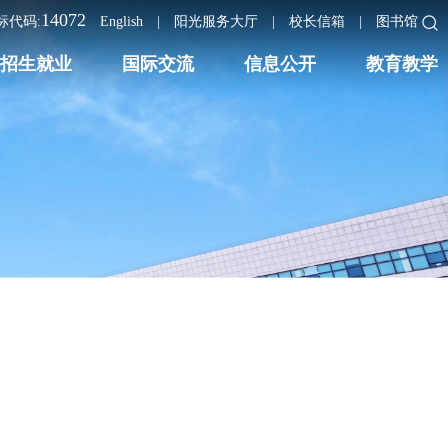
14072
标代码:
English
|
阳光服务大厅
|
校长信箱
|
图书馆
招生就业
国际交流
信息公开
教育教学