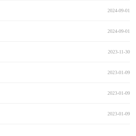
2024-09-01
2024-09-01
2023-11-30
2023-01-09
2023-01-09
2023-01-09