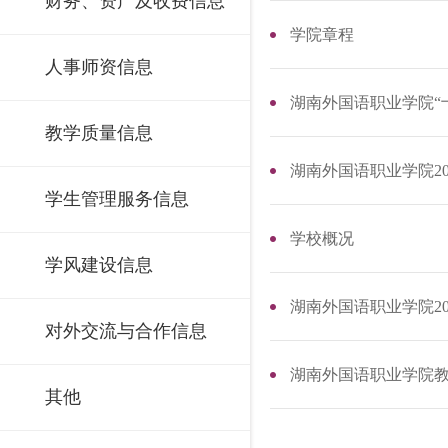
财务、资产及收费信息
学院章程
人事师资信息
湖南外国语职业学院“
教学质量信息
湖南外国语职业学院20
学生管理服务信息
学校概况
学风建设信息
湖南外国语职业学院20
对外交流与合作信息
湖南外国语职业学院
其他