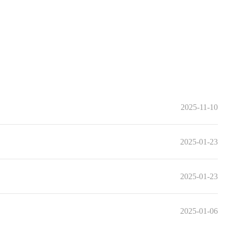
2025-11-10
2025-01-23
2025-01-23
2025-01-06