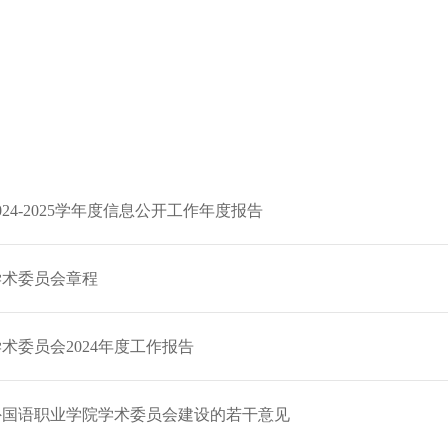
24-2025学年度信息公开工作年度报告
学术委员会章程
术委员会2024年度工作报告
外国语职业学院学术委员会建设的若干意见