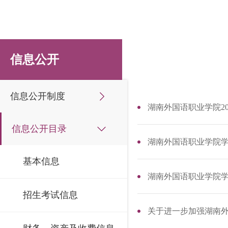
信息公开
信息公开制度
湖南外国语职业学院20
信息公开目录
湖南外国语职业学院
基本信息
湖南外国语职业学院学
招生考试信息
关于进一步加强湖南