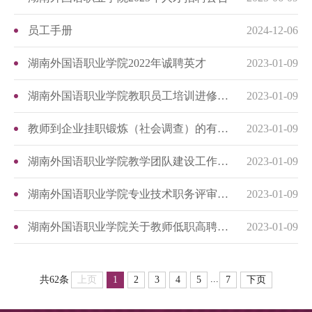
员工手册
2024-12-06
湖南外国语职业学院2022年诚聘英才
2023-01-09
湖南外国语职业学院教职员工培训进修管理办法
2023-01-09
教师到企业挂职锻炼（社会调查）的有关规定
2023-01-09
湖南外国语职业学院教学团队建设工作实施办法
2023-01-09
湖南外国语职业学院专业技术职务评审及推荐条件细则
2023-01-09
湖南外国语职业学院关于教师低职高聘的暂行规定
2023-01-09
...
上页
1
2
3
4
5
7
下页
共62条