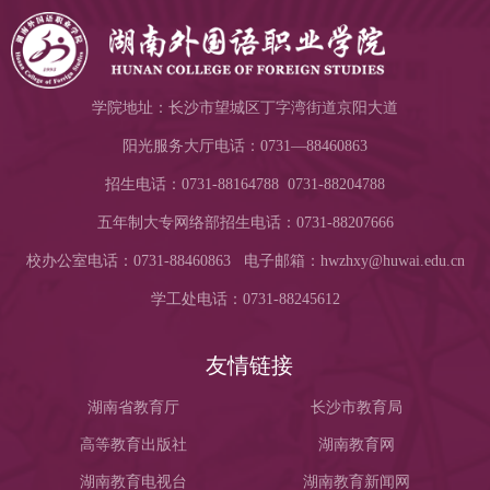
学院地址：长沙市望城区丁字湾街道京阳大道
阳光服务大厅电话：0731—88460863
招生电话：0731-88164788 0731-88204788
五年制大专网络部招生电话：0731-88207666
校办公室电话：0731-88460863 电子邮箱：hwzhxy@huwai.edu.cn
学工处电话：0731-88245612
友情链接
湖南省教育厅
长沙市教育局
高等教育出版社
湖南教育网
湖南教育电视台
湖南教育新闻网