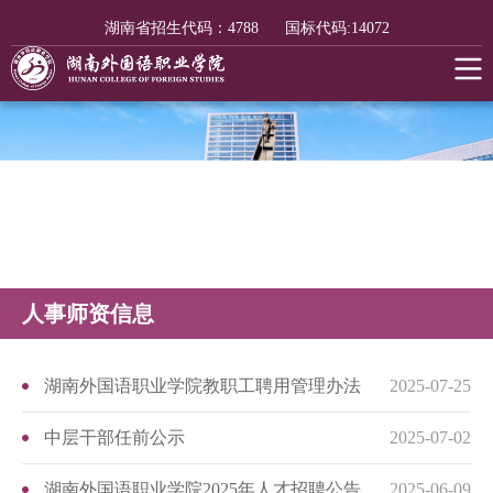
湖南省招生代码：
4788
国标代码:
14072
人事师资信息
湖南外国语职业学院教职工聘用管理办法
2025-07-25
中层干部任前公示
2025-07-02
湖南外国语职业学院2025年人才招聘公告
2025-06-09