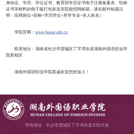
身份证、学历、学位证书、教育部学历证书电子注册备案表、职称
证书等材料的电子版打包发送至院校招聘邮箱，请在邮件标题注
明：应聘岗位+职称+学历学位+所学专业+本人姓名）
学院官网：
www.huwai.edu.cn
联系地址：湖南省长沙市望城区丁字湾街道湖南外国语职业学
院新校区
湖南外国语职业学院真诚欢迎您的加入！
学院地址：长沙市望城区丁字湾街道京阳大道