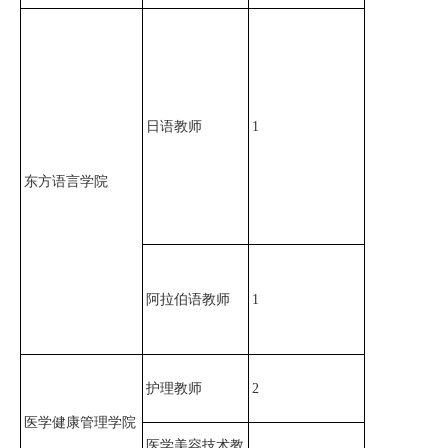
日语教师
1
东方语言学院
阿拉伯语教师
1
护理教师
2
医学健康管理学院
医学美容技术教