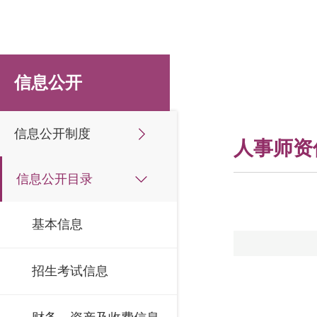
信息公开
信息公开制度
人事师资
信息公开目录
基本信息
招生考试信息