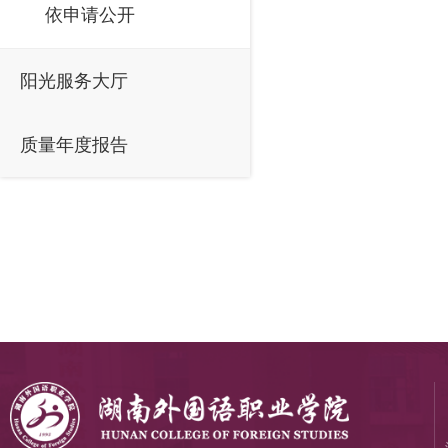
依申请公开
阳光服务大厅
质量年度报告