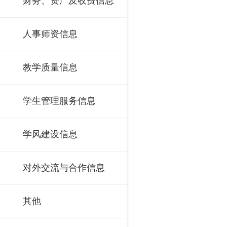
财务、资产及收费信息
人事师资信息
教学质量信息
学生管理服务信息
学风建设信息
对外交流与合作信息
其他