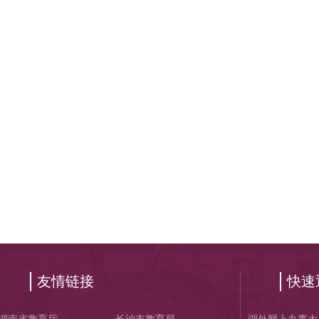
友情链接
快速