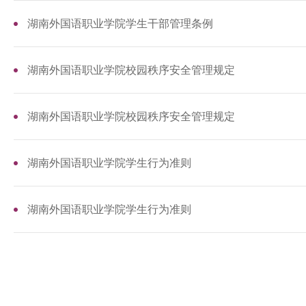
湖南外国语职业学院学生干部管理条例
湖南外国语职业学院校园秩序安全管理规定
湖南外国语职业学院校园秩序安全管理规定
湖南外国语职业学院学生行为准则
湖南外国语职业学院学生行为准则