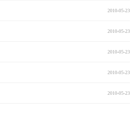
2010-05-23
2010-05-23
2010-05-23
2010-05-23
2010-05-23