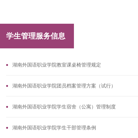
学生管理服务信息
湖南外国语职业学院教室课桌椅管理规定
湖南外国语职业学院团员档案管理方案（试行）
湖南外国语职业学院学生宿舍（公寓）管理制度
湖南外国语职业学院学生干部管理条例