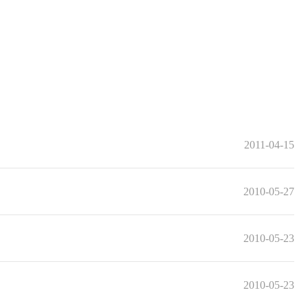
2011-04-15
2010-05-27
2010-05-23
2010-05-23