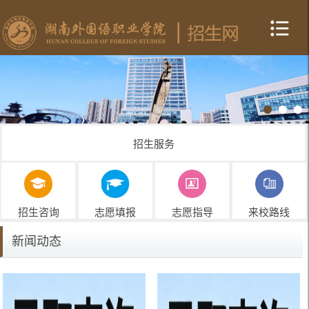
招生服务
招生咨询
志愿填报
志愿指导
来校路线
新闻动态