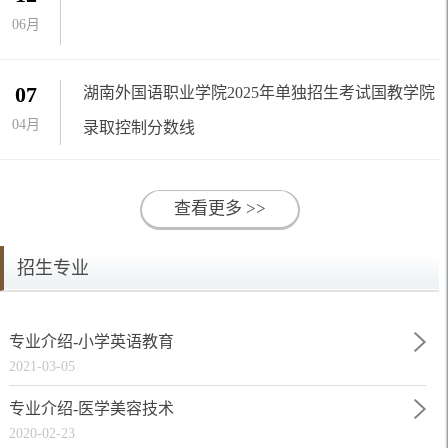
06月
07
湖南外国语职业学院2025年单独招生考试国教学院
04月
录取控制分数线
查看更多 >>
招生专业
专业介绍-小学英语教育
2021-03-05
专业介绍-医学美容技术
2020-02-23