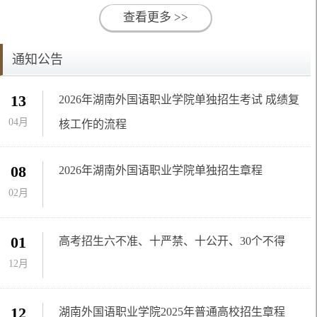
查看更多 >>
通知公告
13
2026年湖南外国语职业学院单独招生考试 成绩复
04月
核工作的流程
08
2026年湖南外国语职业学院单独招生章程
02月
01
高考招生六不准、十严禁、十公开、30个不得
12月
12
湖南外国语职业学院2025年普通高校招生章程