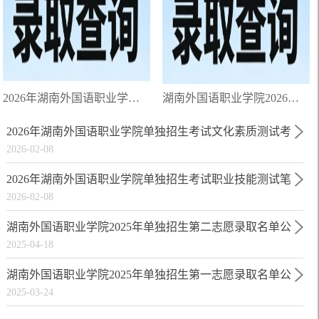
2026年湖南外国语职业学院单独招生第二志愿拟录取名单公示
湖南外国语职业学院2026年单独招生第一志愿拟录取名单公示
2026年湖南外国语职业学院单独招生考试文化素质测试考
2026-02-08
试大纲
2026年湖南外国语职业学院单独招生考试职业技能测试笔
2026-02-08
试大纲
湖南外国语职业学院2025年单独招生第二志愿录取名单公
2025-04-18
示
湖南外国语职业学院2025年单独招生第一志愿录取名单公
2025-03-24
示